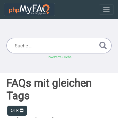
Erweiterte Suche
FAQs mit gleichen
Tags
OTR